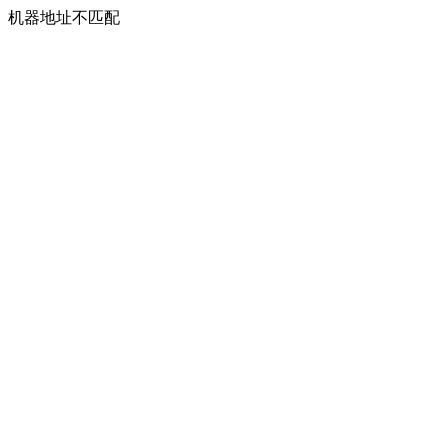
机器地址不匹配